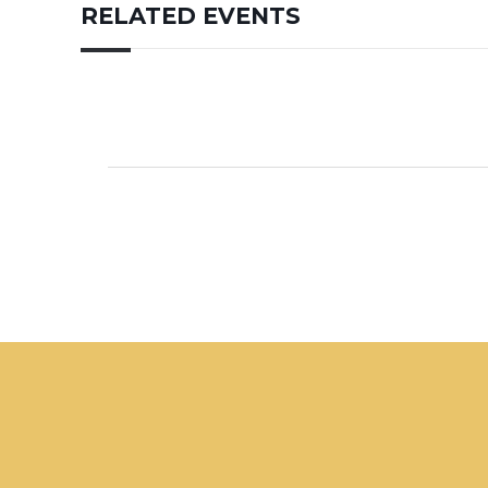
RELATED EVENTS