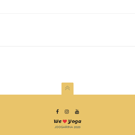
We
Yoga
JOOGARIINA 2020