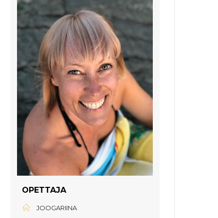
OPETTAJA
JOOGARIINA